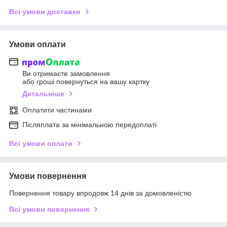
Всі умови доставки
Умови оплати
Ви отримаєте замовлення
або гроші повернуться на вашу картку
Детальніше
Оплатити частинами
Післяплата за мінімальною передоплаті
Всі умови оплати
Умови повернення
Повернення товару впродовж 14 днів за домовленістю
Всі умови повернення