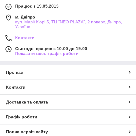
Працює з 19.05.2013
м. Дніпро
вул. Марії Кюрі 5, ТЦ "NEO PLAZA", 2 поверх, Дніпро,
Україна
Контакти
Сьогодні працює з 10:00 до 19:00
Показати весь графік роботи
Про нас
Контакти
Доставка та оплата
Графік роботи
Повна версія сайту