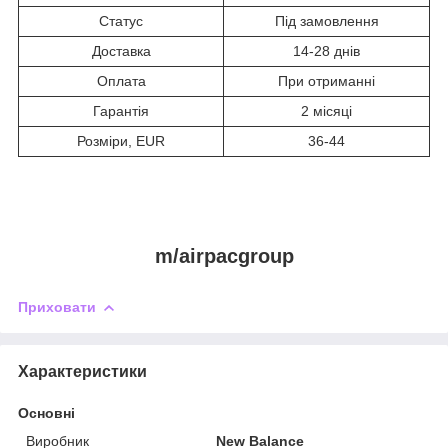
Статус
Під замовлення
Доставка
14-28 днів
Оплата
При отриманні
Гарантія
2 місяці
Розміри, EUR
36-44
m/airpacgroup
Приховати
Характеристики
Основні
Виробник
New Balance