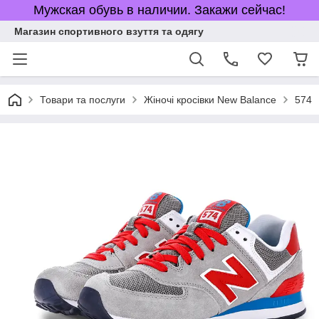
Мужская обувь в наличии. Закажи сейчас!
Магазин спортивного взуття та одягу
Товари та послуги
Жіночі кросівки New Balance
574