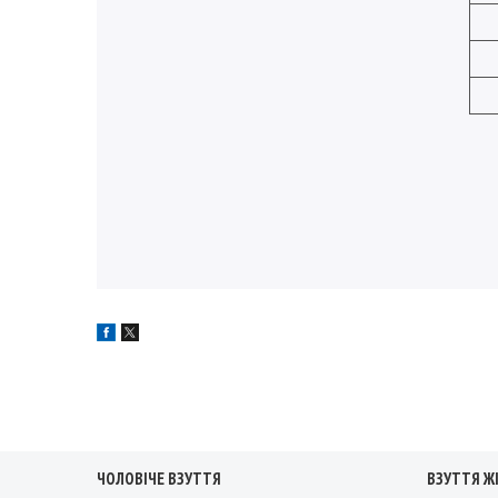
ЧОЛОВІЧЕ ВЗУТТЯ
ВЗУТТЯ Ж