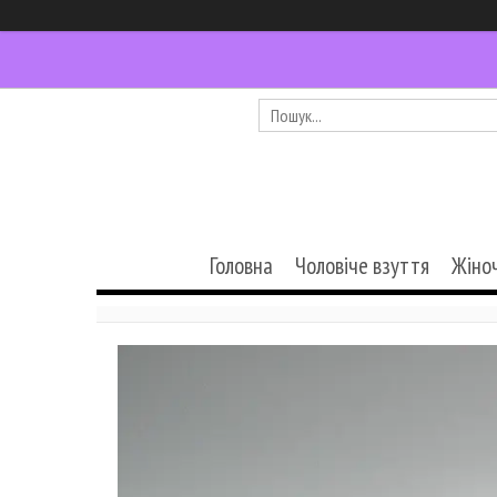
Головна
Чоловіче взуття
Жіно