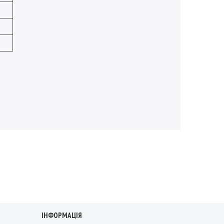
ІНФОРМАЦІЯ