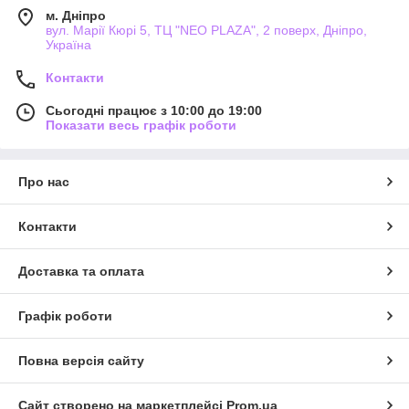
м. Дніпро
вул. Марії Кюрі 5, ТЦ "NEO PLAZA", 2 поверх, Дніпро,
Україна
Контакти
Сьогодні працює з 10:00 до 19:00
Показати весь графік роботи
Про нас
Контакти
Доставка та оплата
Графік роботи
Повна версія сайту
Сайт створено на маркетплейсі
Prom.ua