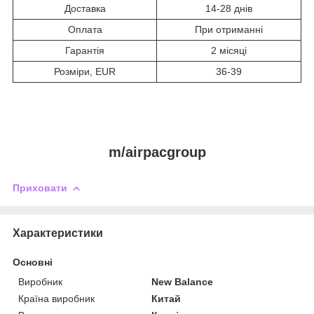
Доставка
14-28 днів
Оплата
При отриманні
Гарантія
2 місяці
Розміри, EUR
36-39
m/airpacgroup
Приховати
Характеристики
Основні
Виробник
New Balance
Країна виробник
Китай