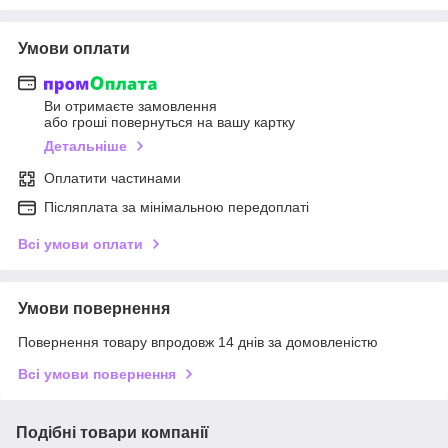
Умови оплати
Ви отримаєте замовлення
або гроші повернуться на вашу картку
Детальніше
Оплатити частинами
Післяплата за мінімальною передоплаті
Всі умови оплати
Умови повернення
Повернення товару впродовж 14 днів за домовленістю
Всі умови повернення
Подібні товари компанії