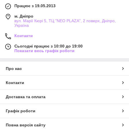
Працює з 19.05.2013
м. Дніпро
вул. Марії Кюрі 5, ТЦ "NEO PLAZA", 2 поверх, Дніпро,
Україна
Контакти
Сьогодні працює з 10:00 до 19:00
Показати весь графік роботи
Про нас
Контакти
Доставка та оплата
Графік роботи
Повна версія сайту