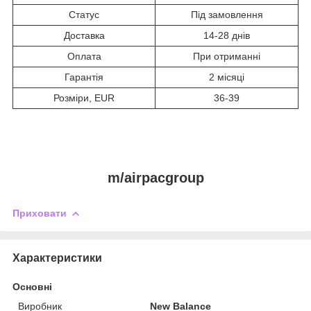
Статус
Під замовлення
Доставка
14-28 днів
Оплата
При отриманні
Гарантія
2 місяці
Розміри, EUR
36-39
m/airpacgroup
Приховати
Характеристики
Основні
Виробник
New Balance