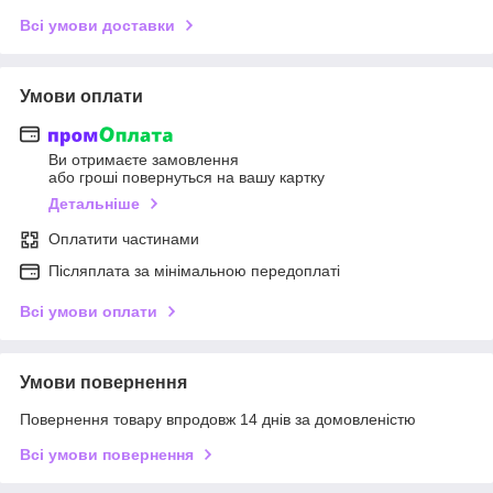
Всі умови доставки
Умови оплати
Ви отримаєте замовлення
або гроші повернуться на вашу картку
Детальніше
Оплатити частинами
Післяплата за мінімальною передоплаті
Всі умови оплати
Умови повернення
Повернення товару впродовж 14 днів за домовленістю
Всі умови повернення