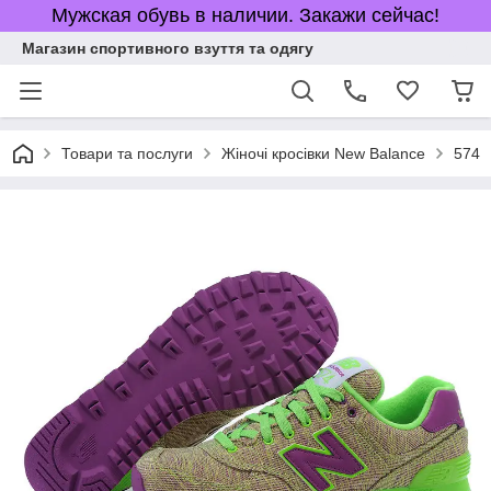
Мужская обувь в наличии. Закажи сейчас!
Магазин спортивного взуття та одягу
Товари та послуги
Жіночі кросівки New Balance
574