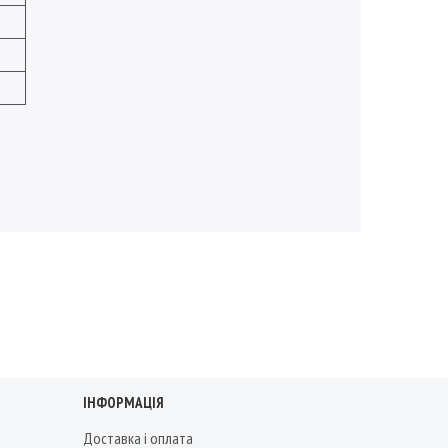
ІНФОРМАЦІЯ
Доставка і оплата