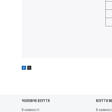
ЧОЛОВІЧЕ ВЗУТТЯ
ВЗУТТЯ Ж
В наявності
В наявнос