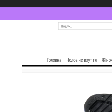
Головна
Чоловіче взуття
Жіно