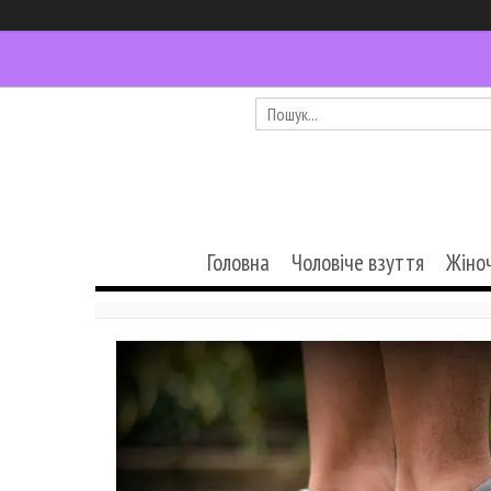
Головна
Чоловіче взуття
Жіно