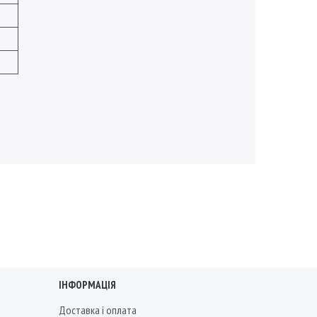
ІНФОРМАЦІЯ
Доставка і оплата