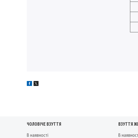
ЧОЛОВІЧЕ ВЗУТТЯ
ВЗУТТЯ Ж
В наявності
В наявнос