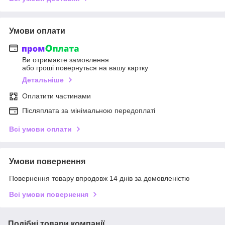
Умови оплати
Ви отримаєте замовлення
або гроші повернуться на вашу картку
Детальніше
Оплатити частинами
Післяплата за мінімальною передоплаті
Всі умови оплати
Умови повернення
Повернення товару впродовж 14 днів за домовленістю
Всі умови повернення
Подібні товари компанії