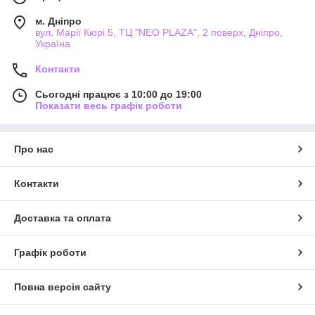
м. Дніпро
вул. Марії Кюрі 5, ТЦ "NEO PLAZA", 2 поверх, Дніпро,
Україна
Контакти
Сьогодні працює з 10:00 до 19:00
Показати весь графік роботи
Про нас
Контакти
Доставка та оплата
Графік роботи
Повна версія сайту