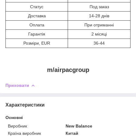
Статус
Под заказ
Доставка
14-28 днів
Оплата
При отриманні
Гарантія
2 місяці
Розміри, EUR
36-44
m/airpacgroup
Приховати
Характеристики
Основні
Виробник
New Balance
Країна виробник
Китай