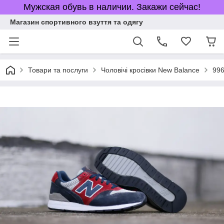
Мужская обувь в наличии. Закажи сейчас!
Магазин спортивного взуття та одягу
Товари та послуги
Чоловічі кросівки New Balance
99