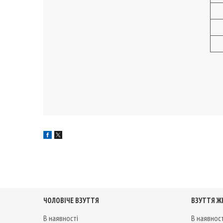
ЧОЛОВІЧЕ ВЗУТТЯ
ВЗУТТЯ Ж
В наявності
В наявнос