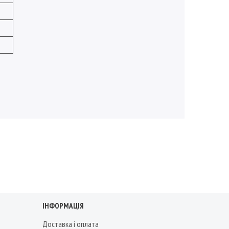
ІНФОРМАЦІЯ
Доставка і оплата