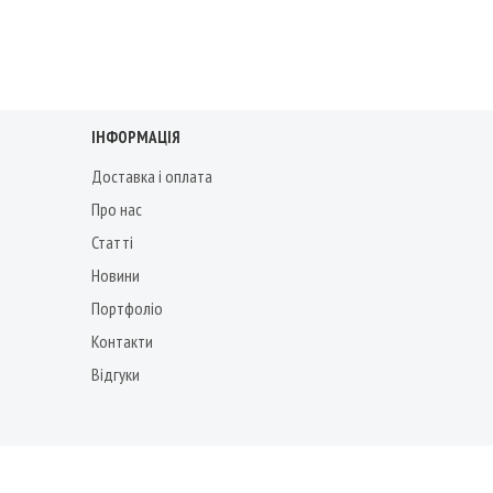
ІНФОРМАЦІЯ
Доставка і оплата
Про нас
Статті
Новини
Портфоліо
Контакти
Відгуки