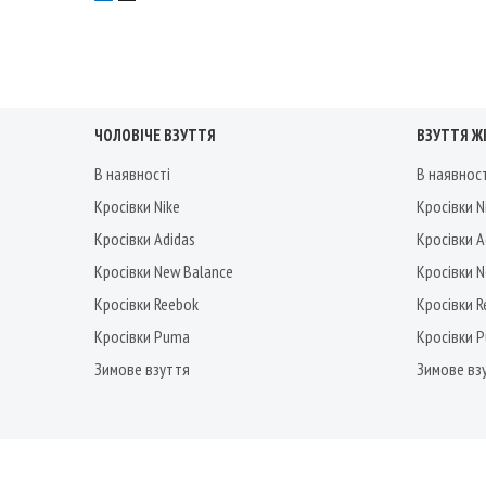
ЧОЛОВІЧЕ ВЗУТТЯ
ВЗУТТЯ Ж
В наявності
В наявнос
Кросівки Nike
Кросівки N
Кросівки Adidas
Кросівки A
Кросівки New Balance
Кросівки 
Кросівки Reebok
Кросівки 
Кросівки Puma
Кросівки 
Зимове взуття
Зимове вз