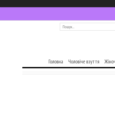
Головна
Чоловіче взуття
Жіно