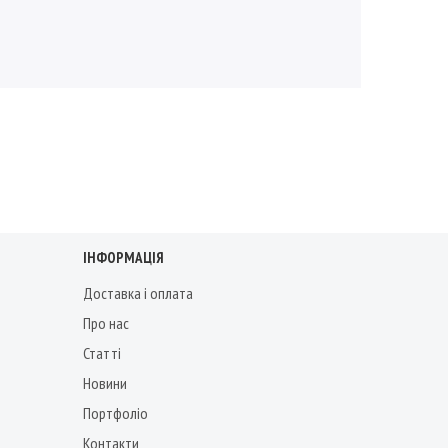
ІНФОРМАЦІЯ
Доставка і оплата
Про нас
Статті
Новини
Портфоліо
Контакти