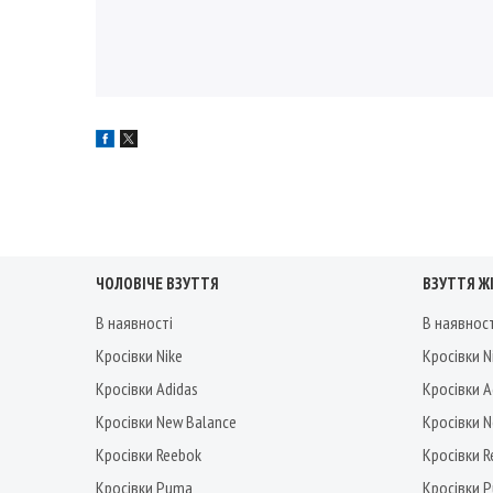
ЧОЛОВІЧЕ ВЗУТТЯ
ВЗУТТЯ Ж
В наявності
В наявнос
Кросівки Nike
Кросівки N
Кросівки Adidas
Кросівки A
Кросівки New Balance
Кросівки 
Кросівки Reebok
Кросівки 
Кросівки Puma
Кросівки 