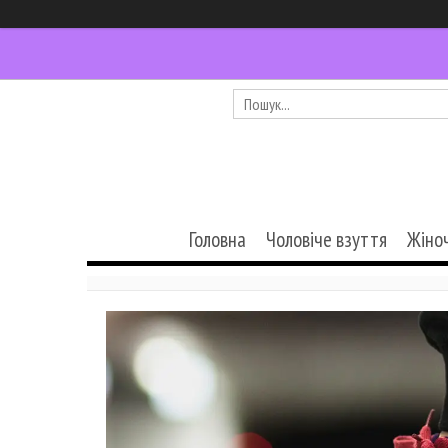
Головна
Чоловіче взуття
Жіно