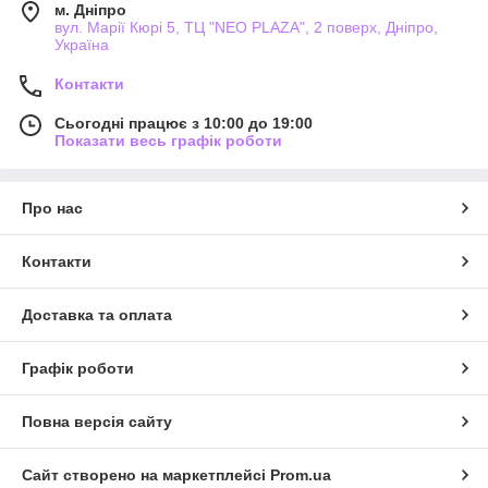
м. Дніпро
вул. Марії Кюрі 5, ТЦ "NEO PLAZA", 2 поверх, Дніпро,
Україна
Контакти
Сьогодні працює з 10:00 до 19:00
Показати весь графік роботи
Про нас
Контакти
Доставка та оплата
Графік роботи
Повна версія сайту
Сайт створено на маркетплейсі
Prom.ua