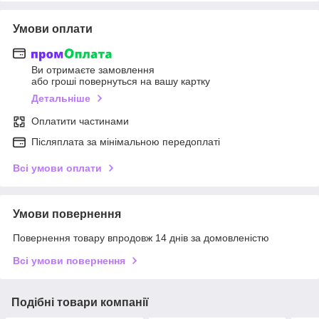
Умови оплати
Ви отримаєте замовлення
або гроші повернуться на вашу картку
Детальніше
Оплатити частинами
Післяплата за мінімальною передоплаті
Всі умови оплати
Умови повернення
Повернення товару впродовж 14 днів за домовленістю
Всі умови повернення
Подібні товари компанії