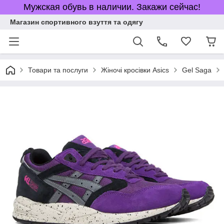
Мужская обувь в наличии. Закажи сейчас!
Магазин спортивного взуття та одягу
Товари та послуги
Жіночі кросівки Asics
Gel Saga