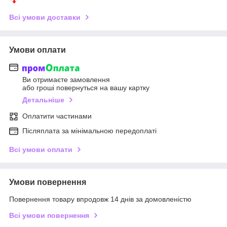
Всі умови доставки
Умови оплати
Ви отримаєте замовлення
або гроші повернуться на вашу картку
Детальніше
Оплатити частинами
Післяплата за мінімальною передоплаті
Всі умови оплати
Умови повернення
Повернення товару впродовж 14 днів за домовленістю
Всі умови повернення