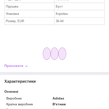
Підошва
Буст
Упаковка
Коробка
Розмір, EUR
36-44
Приховати
Характеристики
Основні
Виробник
Adidas
Країна виробник
В'єтнам