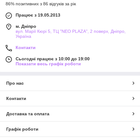
86% позитивних з 86 відгуків за рік
Працює з 19.05.2013
м. Дніпро
вул. Марії Кюрі 5, ТЦ "NEO PLAZA", 2 поверх, Дніпро,
Україна
Контакти
Сьогодні працює з 10:00 до 19:00
Показати весь графік роботи
Про нас
Контакти
Доставка та оплата
Графік роботи