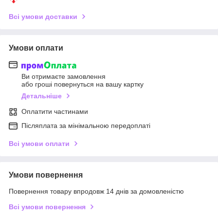
Всі умови доставки
Умови оплати
Ви отримаєте замовлення
або гроші повернуться на вашу картку
Детальніше
Оплатити частинами
Післяплата за мінімальною передоплаті
Всі умови оплати
Умови повернення
Повернення товару впродовж 14 днів за домовленістю
Всі умови повернення