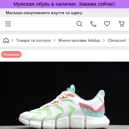
Мужская обувь в наличии. Закажи сейчас!
Магазин спортивного взуття та одягу
Товари та послуги
Жіночі кросівки Adidas
Climacool
Новинка