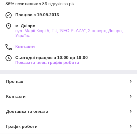
86% позитивних з 86 відгуків за рік
Працює з 19.05.2013
м. Дніпро
вул. Марії Кюрі 5, ТЦ "NEO PLAZA", 2 поверх, Дніпро,
Україна
Контакти
Сьогодні працює з 10:00 до 19:00
Показати весь графік роботи
Про нас
Контакти
Доставка та оплата
Графік роботи