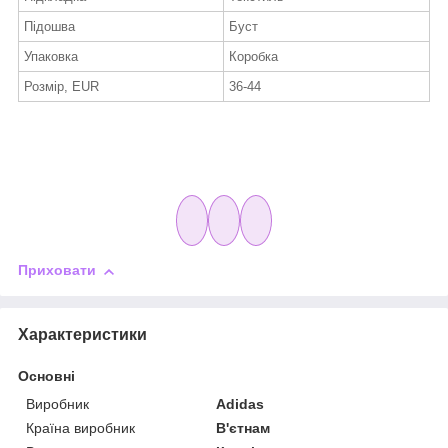
Підошва
Буст
Упаковка
Коробка
Розмір, EUR
36-44
Приховати
Характеристики
Основні
Виробник
Adidas
Країна виробник
В'єтнам