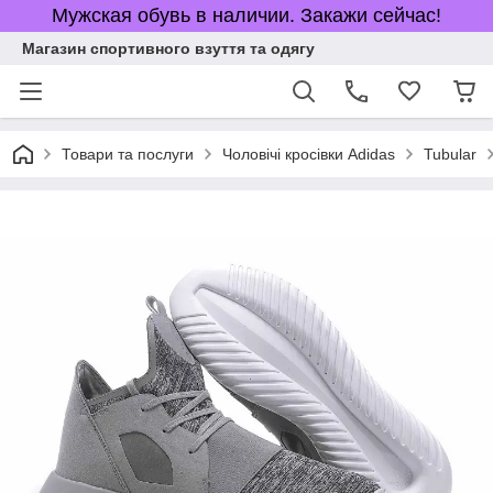
Мужская обувь в наличии. Закажи сейчас!
Магазин спортивного взуття та одягу
Товари та послуги
Чоловічі кросівки Adidas
Tubular