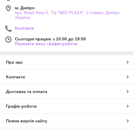
м. Дніпро
вул. Марії Кюрі 5, ТЦ "NEO PLAZA", 2 поверх, Дніпро,
Україна
Контакти
Сьогодні працює з 10:00 до 19:00
Показати весь графік роботи
Про нас
Контакти
Доставка та оплата
Графік роботи
Повна версія сайту