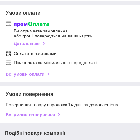
Умови оплати
Ви отримаєте замовлення
або гроші повернуться на вашу картку
Детальніше
Оплатити частинами
Післяплата за мінімальною передоплаті
Всі умови оплати
Умови повернення
Повернення товару впродовж 14 днів за домовленістю
Всі умови повернення
Подібні товари компанії