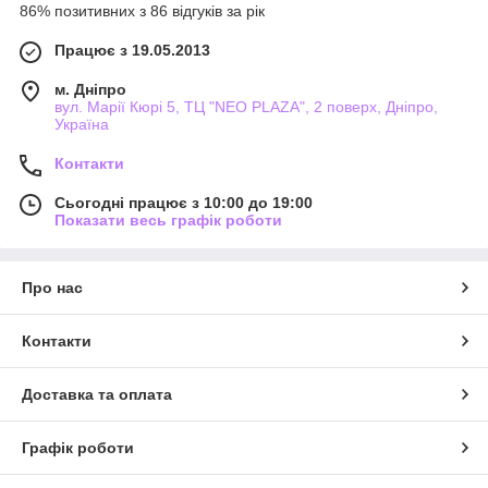
86% позитивних з 86 відгуків за рік
Працює з 19.05.2013
м. Дніпро
вул. Марії Кюрі 5, ТЦ "NEO PLAZA", 2 поверх, Дніпро,
Україна
Контакти
Сьогодні працює з 10:00 до 19:00
Показати весь графік роботи
Про нас
Контакти
Доставка та оплата
Графік роботи