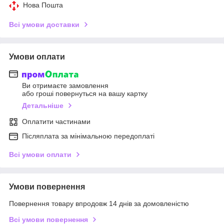
Нова Пошта
Всі умови доставки
Умови оплати
Ви отримаєте замовлення
або гроші повернуться на вашу картку
Детальніше
Оплатити частинами
Післяплата за мінімальною передоплаті
Всі умови оплати
Умови повернення
Повернення товару впродовж 14 днів за домовленістю
Всі умови повернення