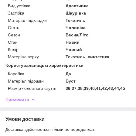
Вид устілки
Адаптивна
Застібка
Шнурівка
Матеріал підкладки
Текстиль
Стать
Чоловіча
Сезон
Весна/Літо
Стан
Новий
Колір
Чорний
Матеріал верху
Текстиль, синтетика
Користувальницькі характеристики
Коробка
Да
Матеріал підошви
Буст
Розмір чоловічого взуття
36,37,38,39,40,41,42,43,44,45
Приховати
Умови доставки
Доставка здійснюється тільки по передоплаті.