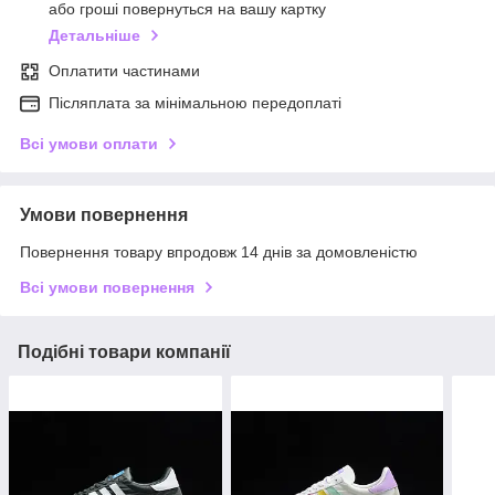
або гроші повернуться на вашу картку
Детальніше
Оплатити частинами
Післяплата за мінімальною передоплаті
Всі умови оплати
Умови повернення
Повернення товару впродовж 14 днів за домовленістю
Всі умови повернення
Подібні товари компанії