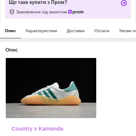
Що таке купити з Пром?
Замовлення під захистом
Опис
Характеристики
Доставка
Оплата
Умови п
Опис
Country x Kamanda