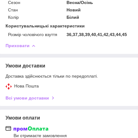
Сезон
Весна/Осінь
Стан
Новий
Колір
Білий
Користувальницькі характеристики
Розмір чоловічого взуття
36,37,38,39,40,41,42,43,44,45
Приховати
Умови доставки
Доставка здійснюється тільки по передоплаті.
Нова Пошта
Всі умови доставки
Умови оплати
Ви отримаєте замовлення