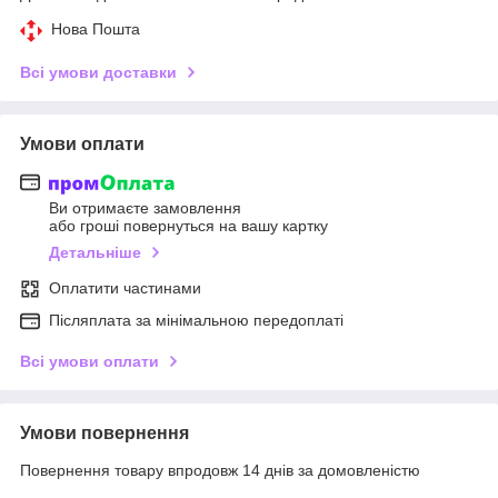
Нова Пошта
Всі умови доставки
Умови оплати
Ви отримаєте замовлення
або гроші повернуться на вашу картку
Детальніше
Оплатити частинами
Післяплата за мінімальною передоплаті
Всі умови оплати
Умови повернення
Повернення товару впродовж 14 днів за домовленістю