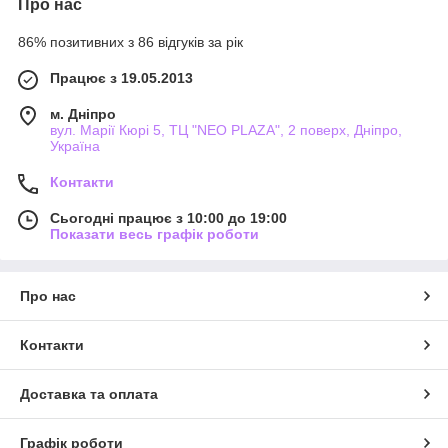
Про нас
86% позитивних з 86 відгуків за рік
Працює з 19.05.2013
м. Дніпро
вул. Марії Кюрі 5, ТЦ "NEO PLAZA", 2 поверх, Дніпро,
Україна
Контакти
Сьогодні працює з 10:00 до 19:00
Показати весь графік роботи
Про нас
Контакти
Доставка та оплата
Графік роботи