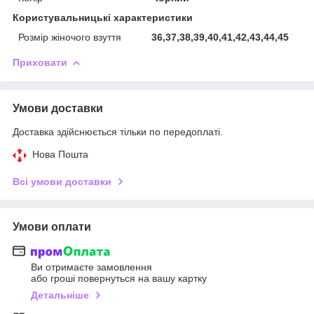
Користувальницькі характеристики
Розмір жіночого взуття
36,37,38,39,40,41,42,43,44,45
Приховати
Умови доставки
Доставка здійснюється тільки по передоплаті.
Нова Пошта
Всі умови доставки
Умови оплати
Ви отримаєте замовлення
або гроші повернуться на вашу картку
Детальніше