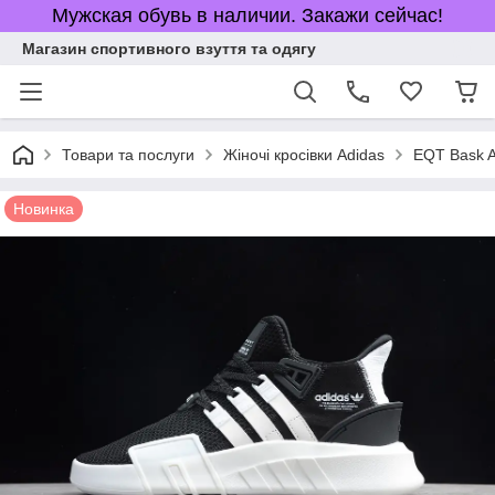
Мужская обувь в наличии. Закажи сейчас!
Магазин спортивного взуття та одягу
Товари та послуги
Жіночі кросівки Adidas
EQT Bask 
Новинка