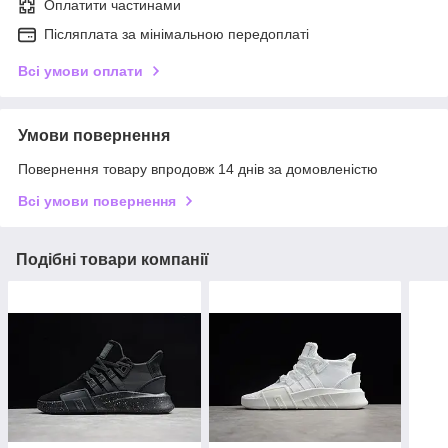
Оплатити частинами
Післяплата за мінімальною передоплаті
Всі умови оплати
Умови повернення
Повернення товару впродовж 14 днів за домовленістю
Всі умови повернення
Подібні товари компанії