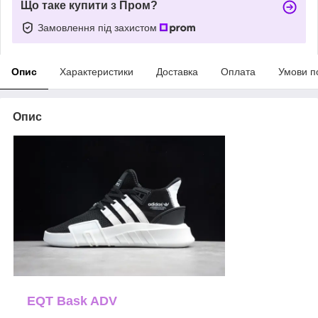
Що таке купити з Пром?
Замовлення під захистом
Опис
Характеристики
Доставка
Оплата
Умови п
Опис
EQT Bask ADV