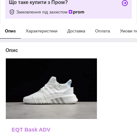
Що таке купити з Пром?
Замовлення під захистом
Опис
Характеристики
Доставка
Оплата
Умови п
Опис
EQT Bask ADV