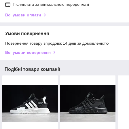
Післяплата за мінімальною передоплаті
Всі умови оплати
Умови повернення
Повернення товару впродовж 14 днів за домовленістю
Всі умови повернення
Подібні товари компанії