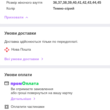
Розмір жіночого взуття
36,37,38,39,40,41,42,43,44,45
Колір
Темно-сірий
Приховати
Умови доставки
Доставка здійснюється тільки по передоплаті.
Нова Пошта
Всі умови доставки
Умови оплати
Ви отримаєте замовлення
або гроші повернуться на вашу картку
Детальніше
Оплатити частинами