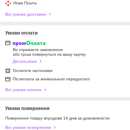
Нова Пошта
Всі умови доставки
Умови оплати
Ви отримаєте замовлення
або гроші повернуться на вашу картку
Детальніше
Оплатити частинами
Післяплата за мінімальною передоплаті
Всі умови оплати
Умови повернення
Повернення товару впродовж 14 днів за домовленістю
Всі умови повернення