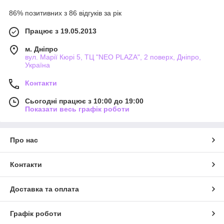
86% позитивних з 86 відгуків за рік
Працює з 19.05.2013
м. Дніпро
вул. Марії Кюрі 5, ТЦ "NEO PLAZA", 2 поверх, Дніпро,
Україна
Контакти
Сьогодні працює з 10:00 до 19:00
Показати весь графік роботи
Про нас
Контакти
Доставка та оплата
Графік роботи