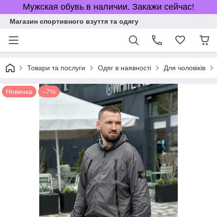
Мужская обувь в наличии. Закажи сейчас!
Магазин спортивного взуття та одягу
Товари та послуги
Одяг в наявності
Для чоловіків
Новинка
–7%