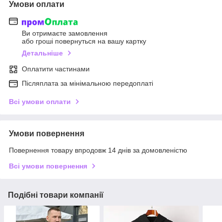
Умови оплати
Ви отримаєте замовлення
або гроші повернуться на вашу картку
Детальніше
Оплатити частинами
Післяплата за мінімальною передоплаті
Всі умови оплати
Умови повернення
Повернення товару впродовж 14 днів за домовленістю
Всі умови повернення
Подібні товари компанії