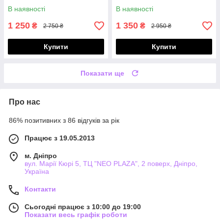
DH4225-010
В наявності
В наявності
1 250
1 350
₴
₴
2 750 ₴
2 950 ₴
Купити
Купити
Показати ще
Про нас
86% позитивних з 86 відгуків за рік
Працює з 19.05.2013
м. Дніпро
вул. Марії Кюрі 5, ТЦ "NEO PLAZA", 2 поверх, Дніпро,
Україна
Контакти
Сьогодні працює з 10:00 до 19:00
Показати весь графік роботи