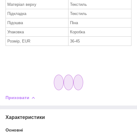
Матеріал верху
Текстиль
Підкладка
Текстиль
Підошва
Піна
Упаковка
Коробка
Розмір, EUR
36-45
Приховати
Характеристики
Основні