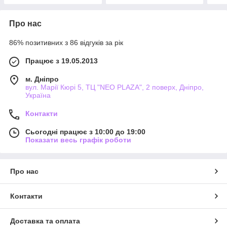
Про нас
86% позитивних з 86 відгуків за рік
Працює з 19.05.2013
м. Дніпро
вул. Марії Кюрі 5, ТЦ "NEO PLAZA", 2 поверх, Дніпро,
Україна
Контакти
Сьогодні працює з 10:00 до 19:00
Показати весь графік роботи
Про нас
Контакти
Доставка та оплата