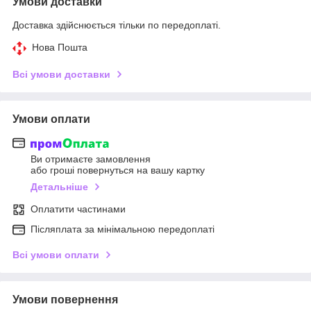
Умови доставки
Доставка здійснюється тільки по передоплаті.
Нова Пошта
Всі умови доставки
Умови оплати
Ви отримаєте замовлення
або гроші повернуться на вашу картку
Детальніше
Оплатити частинами
Післяплата за мінімальною передоплаті
Всі умови оплати
Умови повернення