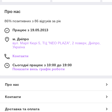
Про нас
86% позитивних з 86 відгуків за рік
Працює з 19.05.2013
м. Дніпро
вул. Марії Кюрі 5, ТЦ "NEO PLAZA", 2 поверх, Дніпро,
Україна
Контакти
Сьогодні працює з 10:00 до 19:00
Показати весь графік роботи
Про нас
Контакти
Доставка та оплата