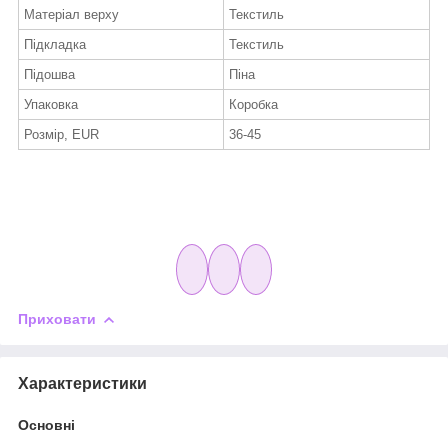
Матеріал верху
Текстиль
Підкладка
Текстиль
Підошва
Піна
Упаковка
Коробка
Розмір, EUR
36-45
Приховати
Характеристики
Основні