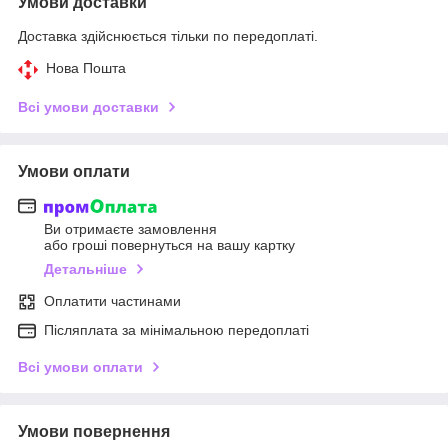
Умови доставки
Доставка здійснюється тільки по передоплаті.
Нова Пошта
Всі умови доставки
Умови оплати
Ви отримаєте замовлення
або гроші повернуться на вашу картку
Детальніше
Оплатити частинами
Післяплата за мінімальною передоплаті
Всі умови оплати
Умови повернення