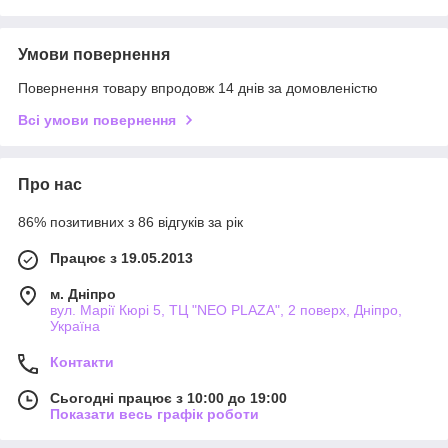
Умови повернення
Повернення товару впродовж 14 днів за домовленістю
Всі умови повернення
Про нас
86% позитивних з 86 відгуків за рік
Працює з 19.05.2013
м. Дніпро
вул. Марії Кюрі 5, ТЦ "NEO PLAZA", 2 поверх, Дніпро,
Україна
Контакти
Сьогодні працює з 10:00 до 19:00
Показати весь графік роботи