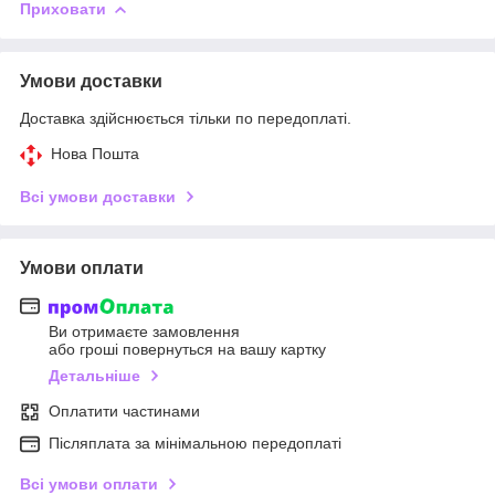
Приховати
Умови доставки
Доставка здійснюється тільки по передоплаті.
Нова Пошта
Всі умови доставки
Умови оплати
Ви отримаєте замовлення
або гроші повернуться на вашу картку
Детальніше
Оплатити частинами
Післяплата за мінімальною передоплаті
Всі умови оплати