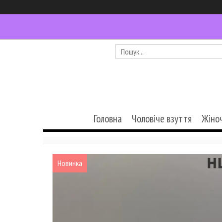
Головна
Чоловіче взуття
Жіно
Новинка