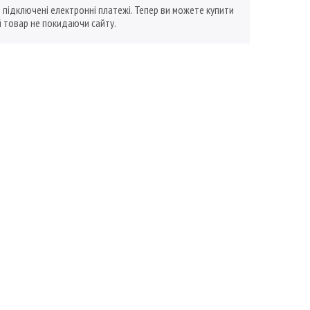
ї підключені електронні платежі. Тепер ви можете купити
 товар не покидаючи сайту.