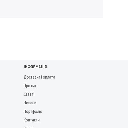
ІНФОРМАЦІЯ
Доставка і оплата
Про нас
Статті
Новини
Портфоліо
Контакти