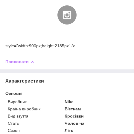
style="width:900px;height:2185px" />
Приховати
Характеристики
Основні
Виробник
Nike
Країна виробник
В'єтнам
Вид взуття
Кросівки
Стать
Чоловіча
Сезон
Літо