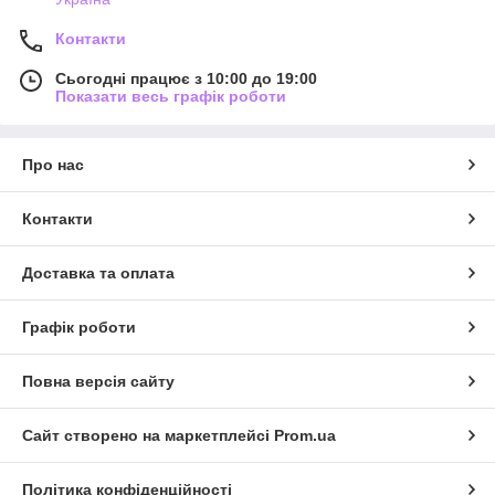
Контакти
Сьогодні працює з 10:00 до 19:00
Показати весь графік роботи
Про нас
Контакти
Доставка та оплата
Графік роботи
Повна версія сайту
Сайт створено на маркетплейсі
Prom.ua
Політика конфіденційності