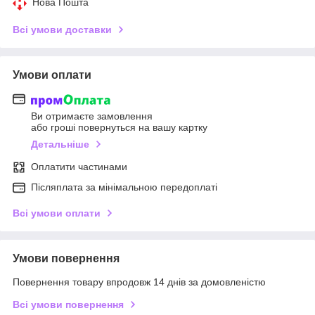
Нова Пошта
Всі умови доставки
Умови оплати
Ви отримаєте замовлення
або гроші повернуться на вашу картку
Детальніше
Оплатити частинами
Післяплата за мінімальною передоплаті
Всі умови оплати
Умови повернення
Повернення товару впродовж 14 днів за домовленістю
Всі умови повернення