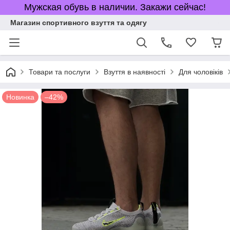
Мужская обувь в наличии. Закажи сейчас!
Магазин спортивного взуття та одягу
Товари та послуги
Взуття в наявності
Для чоловіків
Новинка
–42%