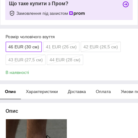
Що таке купити з Пром?
Замовлення під захистом
Розмір чоловічого взуття
46 EUR (30 см)
41 EUR (26 см)
42 EUR (26,5 см)
43 EUR (27,5 см)
44 EUR (28 см)
В наявності
Опис
Характеристики
Доставка
Оплата
Умови п
Опис