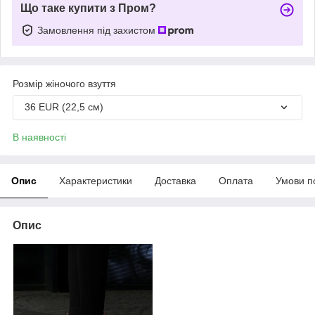
Що таке купити з Пром?
Замовлення під захистом
Розмір жіночого взуття
36 EUR (22,5 см)
В наявності
Опис
Характеристики
Доставка
Оплата
Умови п
Опис