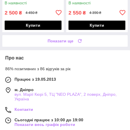
В наявності
В наявності
2 500
2 550
₴
₴
4 450 ₴
4 390 ₴
Купити
Купити
Показати ще
Про нас
86% позитивних з 86 відгуків за рік
Працює з 19.05.2013
м. Дніпро
вул. Марії Кюрі 5, ТЦ "NEO PLAZA", 2 поверх, Дніпро,
Україна
Контакти
Сьогодні працює з 10:00 до 19:00
Показати весь графік роботи