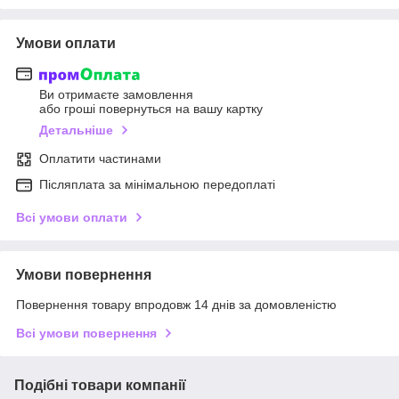
Умови оплати
Ви отримаєте замовлення
або гроші повернуться на вашу картку
Детальніше
Оплатити частинами
Післяплата за мінімальною передоплаті
Всі умови оплати
Умови повернення
Повернення товару впродовж 14 днів за домовленістю
Всі умови повернення
Подібні товари компанії