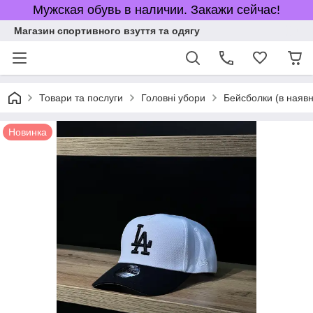
Мужская обувь в наличии. Закажи сейчас!
Магазин спортивного взуття та одягу
Товари та послуги
Головні убори
Бейсболки (в наявн
Новинка