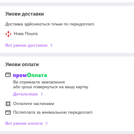
Умови доставки
Доставка здійснюється тільки по передоплаті.
Нова Пошта
Всі умови доставки
Умови оплати
Ви отримаєте замовлення
або гроші повернуться на вашу картку
Детальніше
Оплатити частинами
Післяплата за мінімальною передоплаті
Всі умови оплати