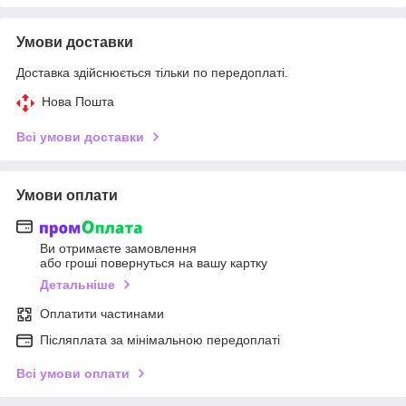
Умови доставки
Доставка здійснюється тільки по передоплаті.
Нова Пошта
Всі умови доставки
Умови оплати
Ви отримаєте замовлення
або гроші повернуться на вашу картку
Детальніше
Оплатити частинами
Післяплата за мінімальною передоплаті
Всі умови оплати