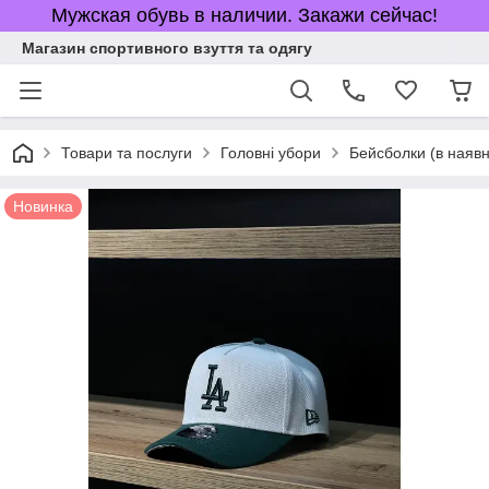
Мужская обувь в наличии. Закажи сейчас!
Магазин спортивного взуття та одягу
Товари та послуги
Головні убори
Бейсболки (в наявн
Новинка