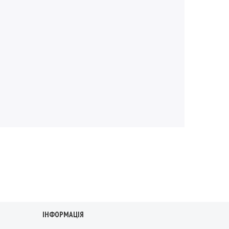
ІНФОРМАЦІЯ