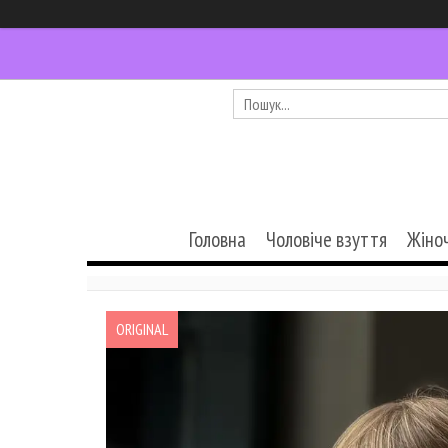
Головна
Чоловіче взуття
Жіно
ORIGINAL