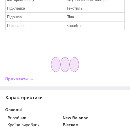
Підкладка
Текстиль
Підошва
Піна
Паковання
Коробка
Приховати
Характеристики
Основні
Виробник
New Balance
Країна виробник
В'єтнам