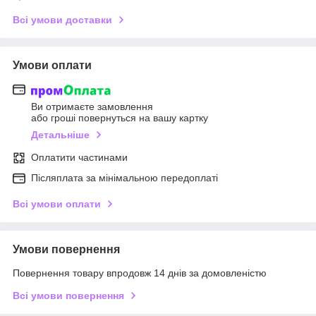
Всі умови доставки
Умови оплати
Ви отримаєте замовлення
або гроші повернуться на вашу картку
Детальніше
Оплатити частинами
Післяплата за мінімальною передоплаті
Всі умови оплати
Умови повернення
Повернення товару впродовж 14 днів за домовленістю
Всі умови повернення