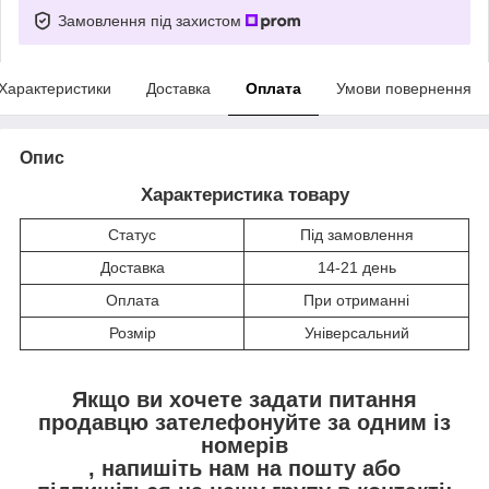
Замовлення під захистом
Характеристики
Доставка
Оплата
Умови повернення
Опис
Характеристика товару
Статус
Під замовлення
Доставка
14-21 день
Оплата
При отриманні
Розмір
Універсальний
Якщо ви хочете задати питання
продавцю зателефонуйте за одним із
номерів
, напишіть нам на пошту
або