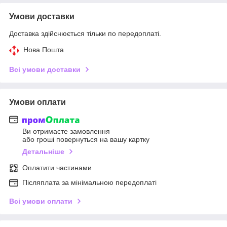
Умови доставки
Доставка здійснюється тільки по передоплаті.
Нова Пошта
Всі умови доставки
Умови оплати
Ви отримаєте замовлення
або гроші повернуться на вашу картку
Детальніше
Оплатити частинами
Післяплата за мінімальною передоплаті
Всі умови оплати