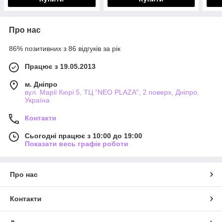
Про нас
86% позитивних з 86 відгуків за рік
Працює з 19.05.2013
м. Дніпро
вул. Марії Кюрі 5, ТЦ "NEO PLAZA", 2 поверх, Дніпро,
Україна
Контакти
Сьогодні працює з 10:00 до 19:00
Показати весь графік роботи
Про нас
Контакти