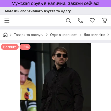
Мужская обувь в наличии. Закажи сейчас!
Магазин спортивного взуття та одягу
Товари та послуги
Одяг в наявності
Для чоловіків
Новинка
–6%