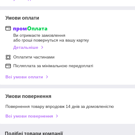
Умови оплати
Ви отримаєте замовлення
або гроші повернуться на вашу картку
Детальніше
Оплатити частинами
Післяплата за мінімальною передоплаті
Всі умови оплати
Умови повернення
Повернення товару впродовж 14 днів за домовленістю
Всі умови повернення
Подібні товари компанії