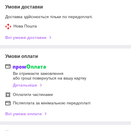
Умови доставки
Доставка здійснюється тільки по передоплаті.
Нова Пошта
Всі умови доставки
Умови оплати
Ви отримаєте замовлення
або гроші повернуться на вашу картку
Детальніше
Оплатити частинами
Післяплата за мінімальною передоплаті
Всі умови оплати