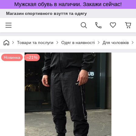
Мужская обувь в наличии. Закажи сейчас!
Магазин спортивного взуття та одягу
Товари та послуги
Одяг в наявності
Для чоловіків
Новинка
–21%