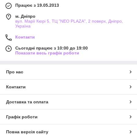
Працює з 19.05.2013
м. Дніпро
вул. Марії Кюрі 5, ТЦ "NEO PLAZA", 2 поверх, Дніпро,
Україна
Контакти
Сьогодні працює з 10:00 до 19:00
Показати весь графік роботи
Про нас
Контакти
Доставка та оплата
Графік роботи
Повна версія сайту