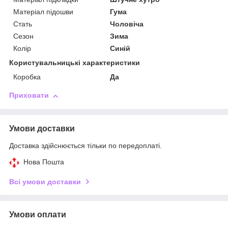
Матеріал підошви
Гума
Стать
Чоловіча
Сезон
Зима
Колір
Синій
Користувальницькі характеристики
Коробка
Да
Приховати
Умови доставки
Доставка здійснюється тільки по передоплаті.
Нова Пошта
Всі умови доставки
Умови оплати