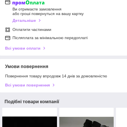
Ви отримаєте замовлення
або гроші повернуться на вашу картку
Детальніше
Оплатити частинами
Післяплата за мінімальною передоплаті
Всі умови оплати
Умови повернення
Повернення товару впродовж 14 днів за домовленістю
Всі умови повернення
Подібні товари компанії