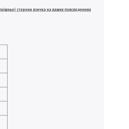
нутрішньої сторони язичка на ваших повсякденних