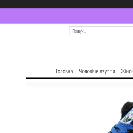
Головна
Чоловіче взуття
Жіно