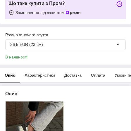
Що таке купити з Пром?
Замовлення під захистом
Розмір жіночого взуття
36,5 EUR (23 см)
В наявності
Опис
Характеристики
Доставка
Оплата
Умови п
Опис