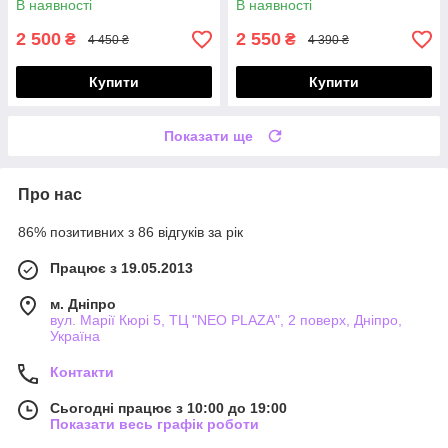
В наявності
В наявності
2 500
2 550
₴
₴
4 450 ₴
4 390 ₴
Купити
Купити
Показати ще
Про нас
86% позитивних з 86 відгуків за рік
Працює з 19.05.2013
м. Дніпро
вул. Марії Кюрі 5, ТЦ "NEO PLAZA", 2 поверх, Дніпро,
Україна
Контакти
Сьогодні працює з 10:00 до 19:00
Показати весь графік роботи