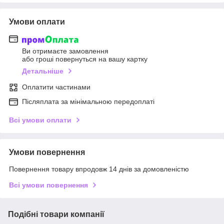
Умови оплати
Ви отримаєте замовлення
або гроші повернуться на вашу картку
Детальніше
Оплатити частинами
Післяплата за мінімальною передоплаті
Всі умови оплати
Умови повернення
Повернення товару впродовж 14 днів за домовленістю
Всі умови повернення
Подібні товари компанії