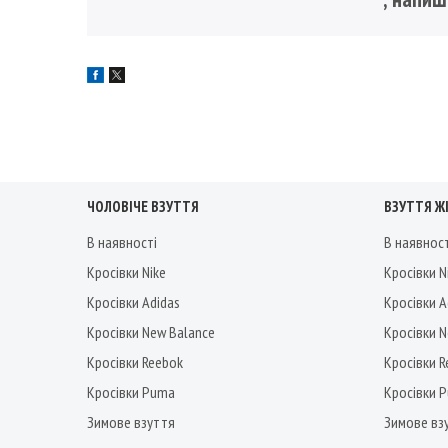
ЧОЛОВІЧЕ ВЗУТТЯ
ВЗУТТЯ Ж
В наявності
В наявнос
Кросівки Nike
Кросівки N
Кросівки Adidas
Кросівки A
Кросівки New Balance
Кросівки 
Кросівки Reebok
Кросівки 
Кросівки Puma
Кросівки 
Зимове взуття
Зимове вз