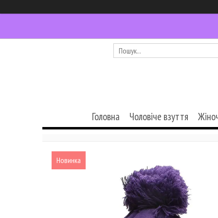
Головна
Чоловіче взуття
Жіно
Новинка