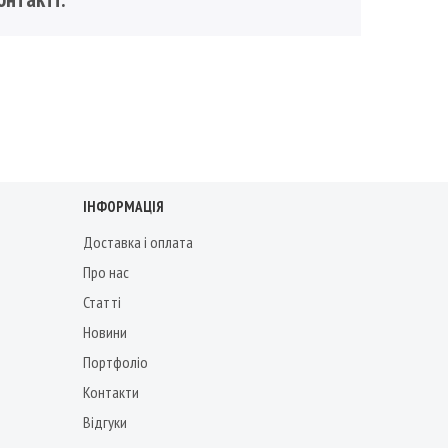
ІНФОРМАЦІЯ
Доставка і оплата
Про нас
Статті
Новини
Портфоліо
Контакти
Відгуки