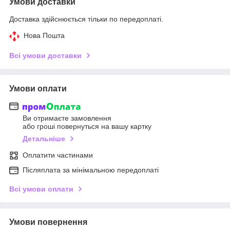
Умови доставки
Доставка здійснюється тільки по передоплаті.
Нова Пошта
Всі умови доставки
Умови оплати
Ви отримаєте замовлення
або гроші повернуться на вашу картку
Детальніше
Оплатити частинами
Післяплата за мінімальною передоплаті
Всі умови оплати
Умови повернення