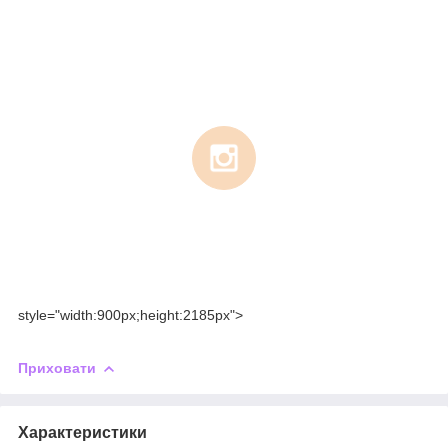
style="width:900px;height:2185px">
Приховати
Характеристики