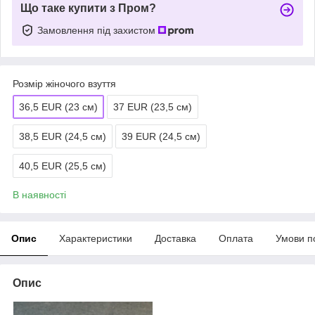
Що таке купити з Пром?
Замовлення під захистом
Розмір жіночого взуття
36,5 EUR (23 см)
37 EUR (23,5 см)
38,5 EUR (24,5 см)
39 EUR (24,5 см)
40,5 EUR (25,5 см)
В наявності
Опис
Характеристики
Доставка
Оплата
Умови п
Опис