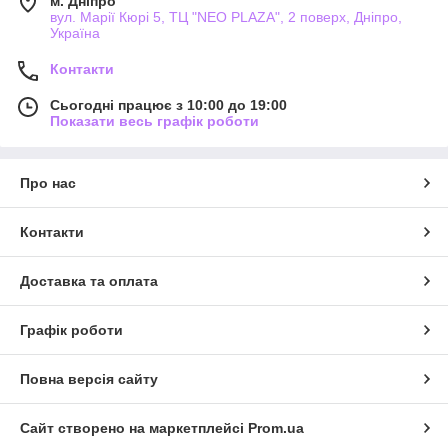
м. Дніпро
вул. Марії Кюрі 5, ТЦ "NEO PLAZA", 2 поверх, Дніпро,
Україна
Контакти
Сьогодні працює з 10:00 до 19:00
Показати весь графік роботи
Про нас
Контакти
Доставка та оплата
Графік роботи
Повна версія сайту
Сайт створено на маркетплейсі
Prom.ua