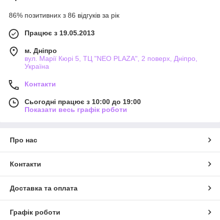
86% позитивних з 86 відгуків за рік
Працює з 19.05.2013
м. Дніпро
вул. Марії Кюрі 5, ТЦ "NEO PLAZA", 2 поверх, Дніпро,
Україна
Контакти
Сьогодні працює з 10:00 до 19:00
Показати весь графік роботи
Про нас
Контакти
Доставка та оплата
Графік роботи