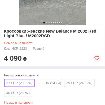
Кроссовки женские New Balance M 2002 Rsd
Light Blue / M2002RSD
Немає в наявності
Код: NKR-2223
Роздріб
4 090
₴
Розмір жіночого взуття
37 EUR (23,5 см)
38 EUR (24 см)
39 EUR (24,5 см)
40 EUR (25 см)
Немає в наявності