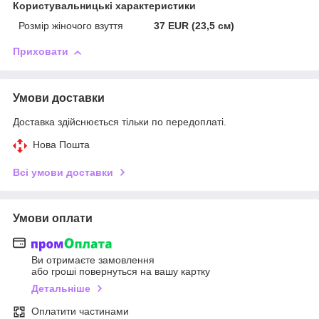
Користувальницькі характеристики
Розмір жіночого взуття
37 EUR (23,5 см)
Приховати
Умови доставки
Доставка здійснюється тільки по передоплаті.
Нова Пошта
Всі умови доставки
Умови оплати
Ви отримаєте замовлення
або гроші повернуться на вашу картку
Детальніше
Оплатити частинами