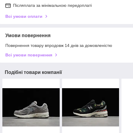
Післяплата за мінімальною передоплаті
Всі умови оплати
Умови повернення
Повернення товару впродовж 14 днів за домовленістю
Всі умови повернення
Подібні товари компанії