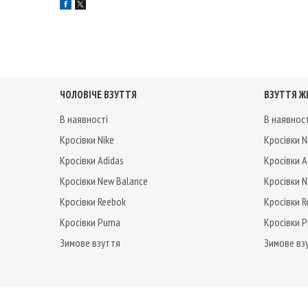
ЧОЛОВІЧЕ ВЗУТТЯ
ВЗУТТЯ Ж
В наявності
В наявнос
Кросівки Nike
Кросівки N
Кросівки Adidas
Кросівки A
Кросівки New Balance
Кросівки 
Кросівки Reebok
Кросівки 
Кросівки Puma
Кросівки 
Зимове взуття
Зимове вз