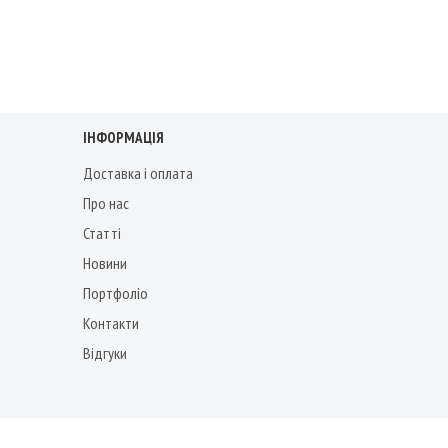
ІНФОРМАЦІЯ
Доставка і оплата
Про нас
Статті
Новини
Портфоліо
Контакти
Відгуки