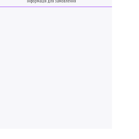
Інформація для замовлення