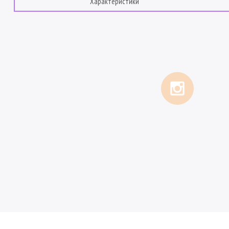
Характеристики