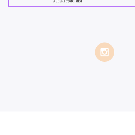
Характеристики