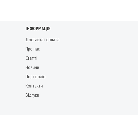
ІНФОРМАЦІЯ
Доставка і оплата
Про нас
Статті
Новини
Портфоліо
Контакти
Відгуки