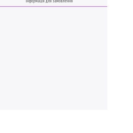
Інформація для замовлення