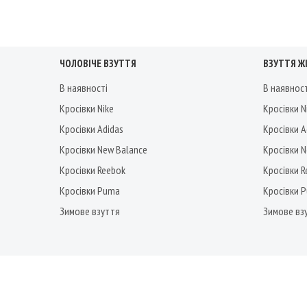
ЧОЛОВІЧЕ ВЗУТТЯ
ВЗУТТЯ Ж
В наявності
В наявнос
Кросівки Nike
Кросівки N
Кросівки Adidas
Кросівки A
Кросівки New Balance
Кросівки 
Кросівки Reebok
Кросівки 
Кросівки Puma
Кросівки 
Зимове взуття
Зимове вз