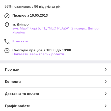
86% позитивних з 86 відгуків за рік
Працює з 19.05.2013
м. Дніпро
вул. Марії Кюрі 5, ТЦ "NEO PLAZA", 2 поверх, Дніпро,
Україна
Контакти
Сьогодні працює з 10:00 до 19:00
Показати весь графік роботи
Про нас
Контакти
Доставка та оплата
Графік роботи