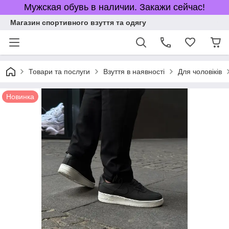
Мужская обувь в наличии. Закажи сейчас!
Магазин спортивного взуття та одягу
Товари та послуги
Взуття в наявності
Для чоловіків
Новинка