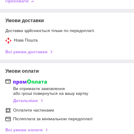
Приховати
Умови доставки
Доставка здійснюється тільки по передоплаті.
Нова Пошта
Всі умови доставки
Умови оплати
Ви отримаєте замовлення
або гроші повернуться на вашу картку
Детальніше
Оплатити частинами
Післяплата за мінімальною передоплаті
Всі умови оплати