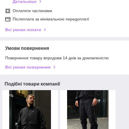
Детальніше
Оплатити частинами
Післяплата за мінімальною передоплаті
Всі умови оплати
Умови повернення
Повернення товару впродовж 14 днів за домовленістю
Всі умови повернення
Подібні товари компанії