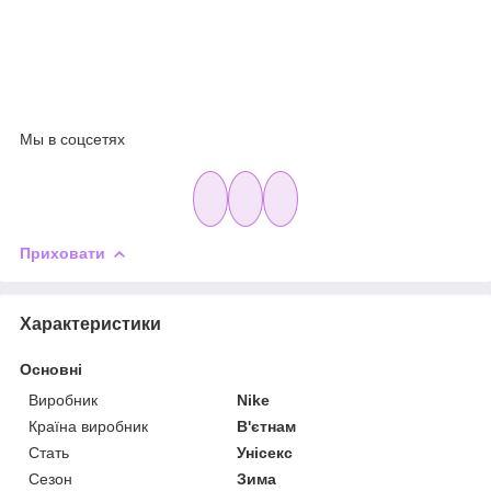
Мы в соцсетях
Приховати
Характеристики
Основні
Виробник
Nike
Країна виробник
В'єтнам
Стать
Унісекс
Сезон
Зима