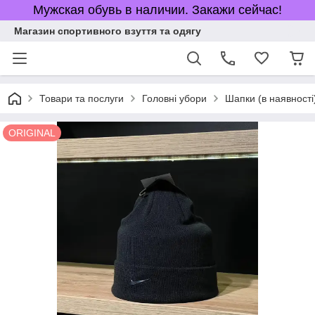
Мужская обувь в наличии. Закажи сейчас!
Магазин спортивного взуття та одягу
Товари та послуги
Головні убори
Шапки (в наявності
ORIGINAL