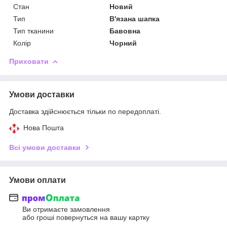
Стан
Новий
Тип
В'язана шапка
Тип тканини
Бавовна
Колір
Чорний
Приховати
Умови доставки
Доставка здійснюється тільки по передоплаті.
Нова Пошта
Всі умови доставки
Умови оплати
Ви отримаєте замовлення
або гроші повернуться на вашу картку