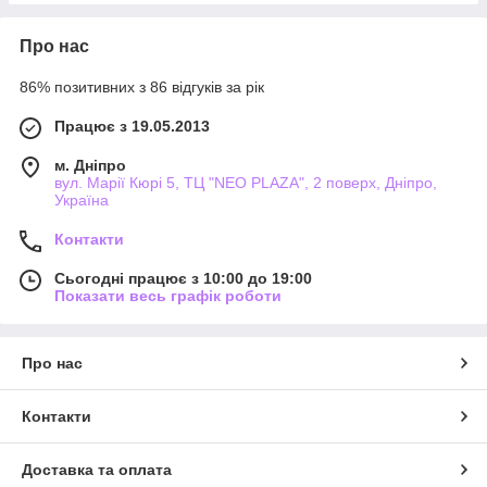
Про нас
86% позитивних з 86 відгуків за рік
Працює з 19.05.2013
м. Дніпро
вул. Марії Кюрі 5, ТЦ "NEO PLAZA", 2 поверх, Дніпро,
Україна
Контакти
Сьогодні працює з 10:00 до 19:00
Показати весь графік роботи
Про нас
Контакти
Доставка та оплата