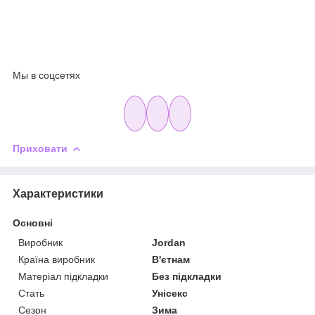
Мы в соцсетях
Приховати
Характеристики
Основні
Виробник
Jordan
Країна виробник
В'єтнам
Матеріал підкладки
Без підкладки
Стать
Унісекс
Сезон
Зима