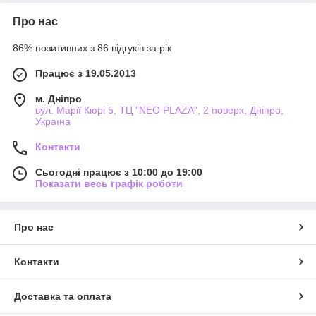
Про нас
86% позитивних з 86 відгуків за рік
Працює з 19.05.2013
м. Дніпро
вул. Марії Кюрі 5, ТЦ "NEO PLAZA", 2 поверх, Дніпро,
Україна
Контакти
Сьогодні працює з 10:00 до 19:00
Показати весь графік роботи
Про нас
Контакти
Доставка та оплата