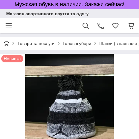
Мужская обувь в наличии. Закажи сейчас!
Магазин спортивного взуття та одягу
Товари та послуги
Головні убори
Шапки (в наявності
Новинка