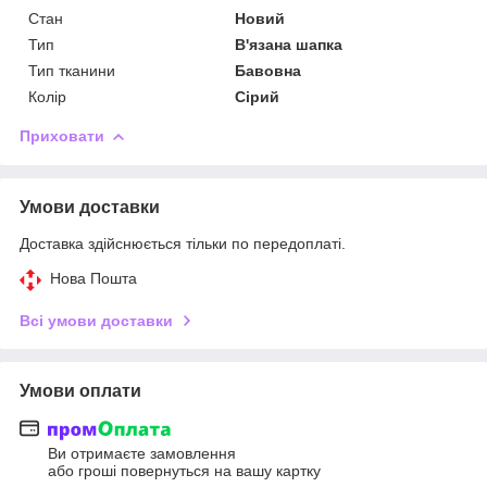
Стан
Новий
Тип
В'язана шапка
Тип тканини
Бавовна
Колір
Сірий
Приховати
Умови доставки
Доставка здійснюється тільки по передоплаті.
Нова Пошта
Всі умови доставки
Умови оплати
Ви отримаєте замовлення
або гроші повернуться на вашу картку