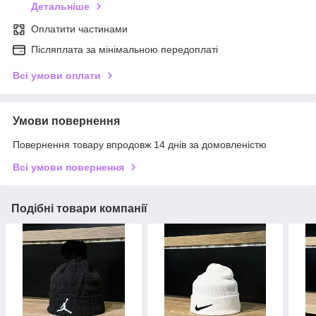
Детальніше
Оплатити частинами
Післяплата за мінімальною передоплаті
Всі умови оплати
Умови повернення
Повернення товару впродовж 14 днів за домовленістю
Всі умови повернення
Подібні товари компанії