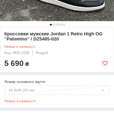
Кроссовки мужские Jordan 1 Retro High OG
"Palomino" / DZ5485-020
Немає в наявності
Код: NKR-2158
Роздріб
5 690
₴
Розмір чоловічого взуття
41 EUR (26 см)
Немає в наявності