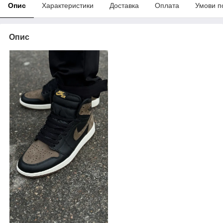
Опис
Характеристики
Доставка
Оплата
Умови п
Опис