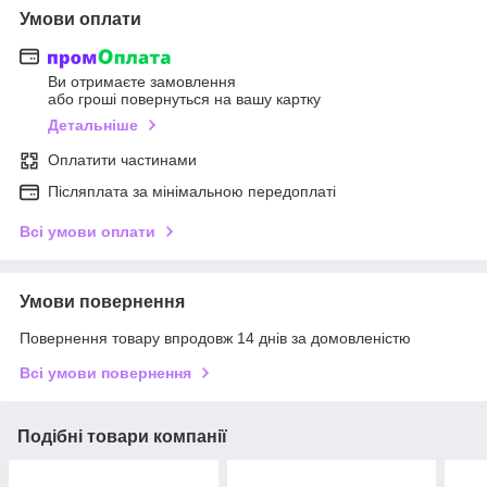
Умови оплати
Ви отримаєте замовлення
або гроші повернуться на вашу картку
Детальніше
Оплатити частинами
Післяплата за мінімальною передоплаті
Всі умови оплати
Умови повернення
Повернення товару впродовж 14 днів за домовленістю
Всі умови повернення
Подібні товари компанії