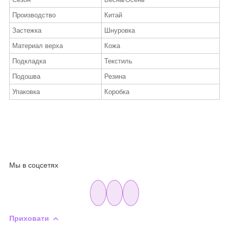
Производство
Китай
Застежка
Шнуровка
Материал верха
Кожа
Подкладка
Текстиль
Подошва
Резина
Упаковка
Коробка
Мы в соцсетях
Приховати