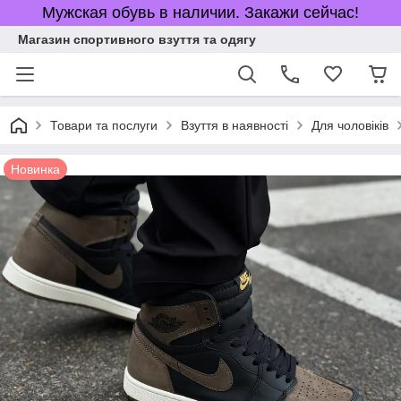
Мужская обувь в наличии. Закажи сейчас!
Магазин спортивного взуття та одягу
Товари та послуги
Взуття в наявності
Для чоловіків
Новинка