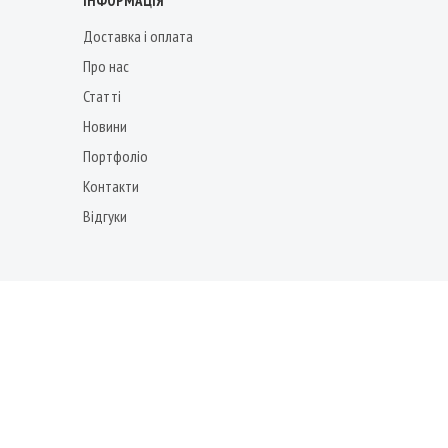
ІНФОРМАЦІЯ
Доставка і оплата
Про нас
Статті
Новини
Портфоліо
Контакти
Відгуки