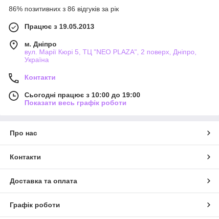
86% позитивних з 86 відгуків за рік
Працює з 19.05.2013
м. Дніпро
вул. Марії Кюрі 5, ТЦ "NEO PLAZA", 2 поверх, Дніпро,
Україна
Контакти
Сьогодні працює з 10:00 до 19:00
Показати весь графік роботи
Про нас
Контакти
Доставка та оплата
Графік роботи