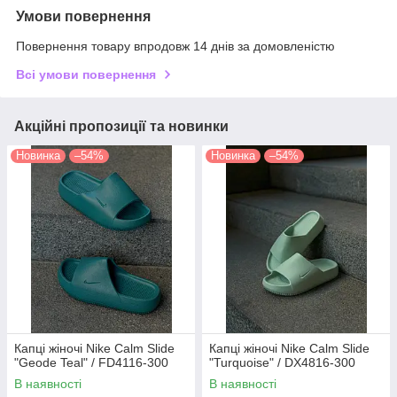
Умови повернення
Повернення товару впродовж 14 днів за домовленістю
Всі умови повернення
Акційні пропозиції та новинки
Новинка
–54%
Новинка
–54%
Капці жіночі Nike Calm Slide
Капці жіночі Nike Calm Slide
"Geode Teal" / FD4116-300
"Turquoise" / DX4816-300
В наявності
В наявності