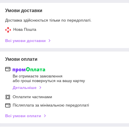
Умови доставки
Доставка здійснюється тільки по передоплаті.
Нова Пошта
Всі умови доставки
Умови оплати
Ви отримаєте замовлення
або гроші повернуться на вашу картку
Детальніше
Оплатити частинами
Післяплата за мінімальною передоплаті
Всі умови оплати