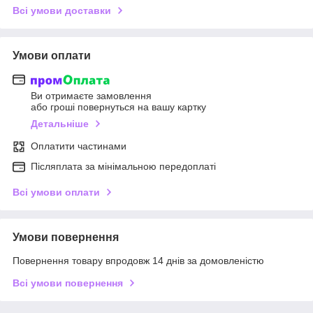
Всі умови доставки
Умови оплати
Ви отримаєте замовлення
або гроші повернуться на вашу картку
Детальніше
Оплатити частинами
Післяплата за мінімальною передоплаті
Всі умови оплати
Умови повернення
Повернення товару впродовж 14 днів за домовленістю
Всі умови повернення