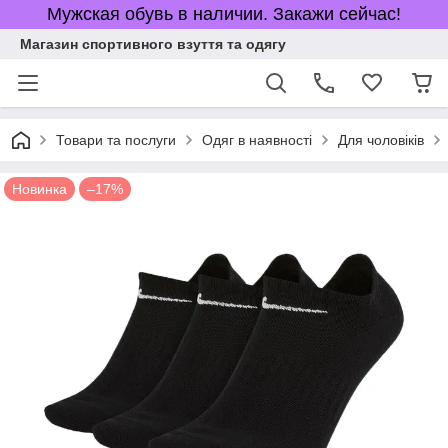
Мужская обувь в наличии. Закажи сейчас!
Магазин спортивного взуття та одягу
Товари та послуги
Одяг в наявності
Для чоловіків
Новинка
–17%