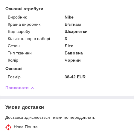
Основні атрибути
Виробник
Nike
Країна виробник
В'єтнам
Вид виробу
Шкарпетки
Кількість пар в наборі
3
Сезон
Літо
Тип тканини
Бавовна
Колір
Чорний
Основні
Розмір
38-42 EUR
Приховати
Умови доставки
Доставка здійснюється тільки по передоплаті.
Нова Пошта