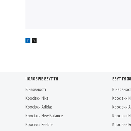
ЧОЛОВІЧЕ ВЗУТТЯ
ВЗУТТЯ Ж
В наявності
В наявнос
Кросівки Nike
Кросівки N
Кросівки Adidas
Кросівки A
Кросівки New Balance
Кросівки 
Кросівки Reebok
Кросівки 