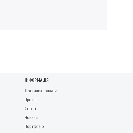
ІНФОРМАЦІЯ
Доставка і оплата
Про нас
Статті
Новини
Портфоліо