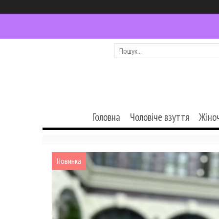
Головна
Чоловіче взуття
Жіно
Новинка